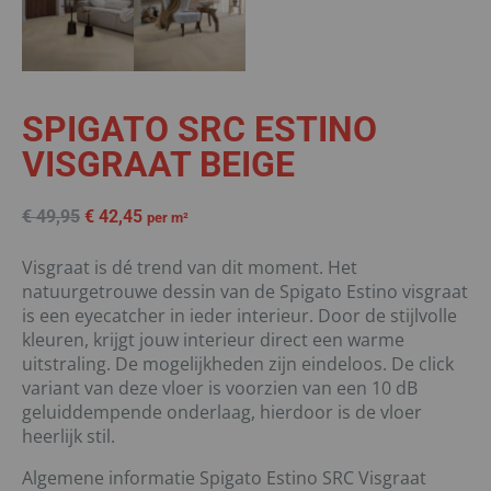
SPIGATO SRC ESTINO
VISGRAAT BEIGE
€
49,95
€
42,45
per m²
Visgraat is dé trend van dit moment. Het
natuurgetrouwe dessin van de Spigato Estino visgraat
is een eyecatcher in ieder interieur. Door de stijlvolle
kleuren, krijgt jouw interieur direct een warme
uitstraling. De mogelijkheden zijn eindeloos. De click
variant van deze vloer is voorzien van een 10 dB
geluiddempende onderlaag, hierdoor is de vloer
heerlijk stil.
Algemene informatie Spigato Estino SRC Visgraat