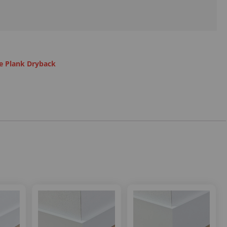
e Plank Dryback