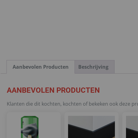
Aanbevolen Producten
Beschrijving
AANBEVOLEN PRODUCTEN
Klanten die dit kochten, kochten of bekeken ook deze p