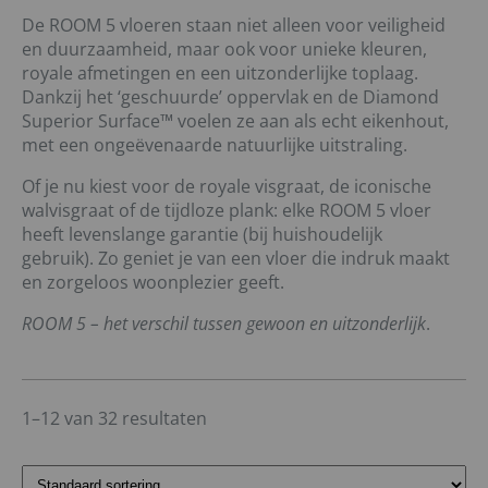
De ROOM 5 vloeren staan niet alleen voor veiligheid
en duurzaamheid, maar ook voor unieke kleuren,
royale afmetingen en een uitzonderlijke toplaag.
Dankzij het ‘geschuurde’ oppervlak en de Diamond
Superior Surface™ voelen ze aan als echt eikenhout,
met een ongeëvenaarde natuurlijke uitstraling.
Of je nu kiest voor de royale visgraat, de iconische
walvisgraat of de tijdloze plank: elke ROOM 5 vloer
heeft levenslange garantie (bij huishoudelijk
gebruik). Zo geniet je van een vloer die indruk maakt
en zorgeloos woonplezier geeft.
ROOM 5 – het verschil tussen gewoon en uitzonderlijk
.
1–12 van 32 resultaten