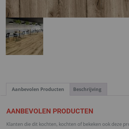
Aanbevolen Producten
Beschrijving
AANBEVOLEN PRODUCTEN
Klanten die dit kochten, kochten of bekeken ook deze p