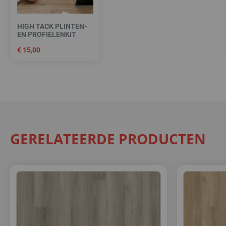
HIGH TACK PLINTEN-
EN PROFIELENKIT
€
15,00
GERELATEERDE PRODUCTEN