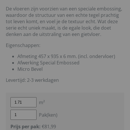
De vloeren zijn voorzien van een speciale embossing,
waardoor de structuur van een echte tegel prachtig
tot leven komt, en voel je de textuur echt. Wat deze
serie echt uniek maakt, is de egale look, die doet
denken aan de uitstraling van een gietvloer.
Eigenschappen:
Afmeting 457 x 935 x 6 mm. (incl. ondervloer)
Afwerking Special Embossed
Micro Bevel
Levertijd: 2-3 werkdagen
m²
Pak(ken)
Prijs per pak:
€81,99