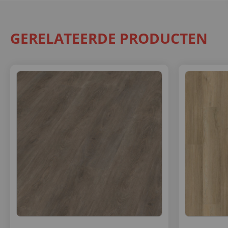
GERELATEERDE PRODUCTEN