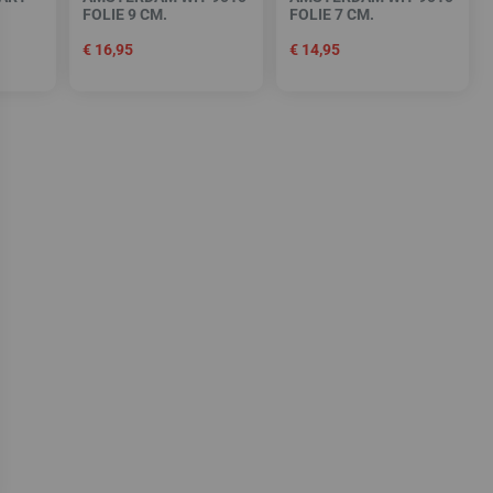
FOLIE 9 CM.
FOLIE 7 CM.
€
16,95
€
14,95