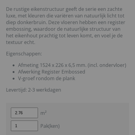
De rustige eikenstructuur geeft de serie een zachte
luxe, met kleuren die variëren van natuurlijk licht tot
diep donkerbruin. Deze vloeren hebben een register
embossing, waardoor de natuurlijke structuur van
het eikenhout prachtig tot leven komt, en voel je de
textuur echt.
Eigenschappen:
Afmeting 1524 x 226 x 6,5 mm. (incl. ondervloer)
Afwerking Register Embossed
V-groef rondom de plank
Levertijd: 2-3 werkdagen
m²
Pak(ken)