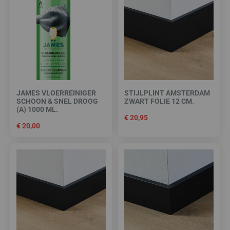
JAMES VLOERREINIGER
STIJLPLINT AMSTERDAM
SCHOON & SNEL DROOG
ZWART FOLIE 12 CM.
(A) 1000 ML.
€
20,95
€
20,00