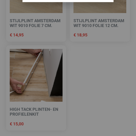
STIJLPLINT AMSTERDAM
STIJLPLINT AMSTERDAM
WIT 9010 FOLIE 7 CM.
WIT 9010 FOLIE 12 CM.
€
14,95
€
18,95
HIGH TACK PLINTEN- EN
PROFIELENKIT
€
15,00