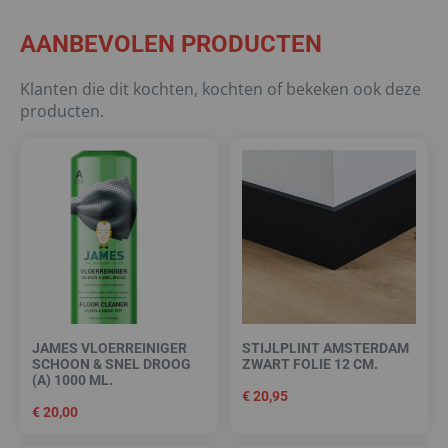
AANBEVOLEN PRODUCTEN
Klanten die dit kochten, kochten of bekeken ook deze
producten.
JAMES VLOERREINIGER
STIJLPLINT AMSTERDAM
SCHOON & SNEL DROOG
ZWART FOLIE 12 CM.
(A) 1000 ML.
€
20,95
€
20,00