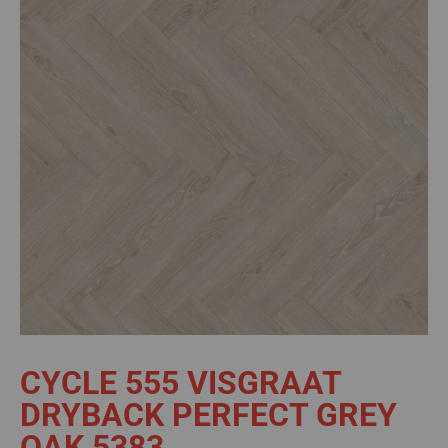
CYCLE 555 VISGRAAT
DRYBACK PERFECT GREY
OAK 5383