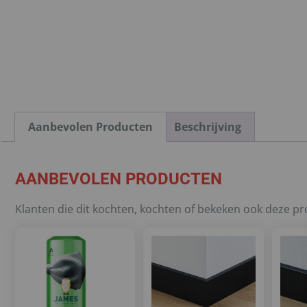
Aanbevolen Producten
Beschrijving
AANBEVOLEN PRODUCTEN
Klanten die dit kochten, kochten of bekeken ook deze p