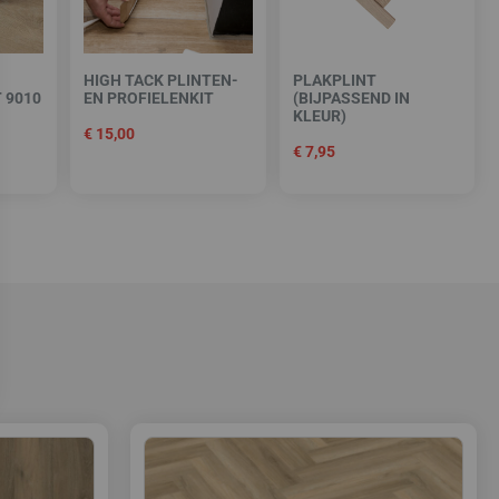
HIGH TACK PLINTEN-
PLAKPLINT
 9010
EN PROFIELENKIT
(BIJPASSEND IN
KLEUR)
€
15,00
€
7,95