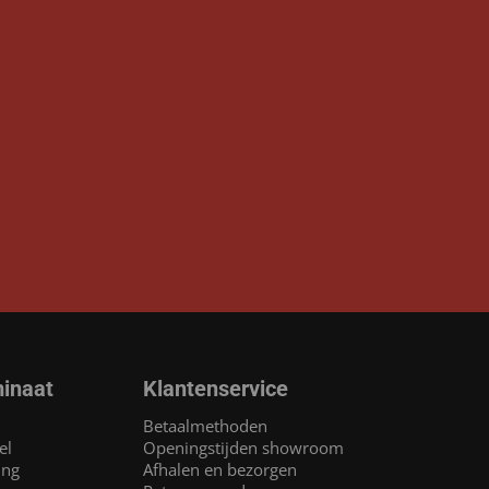
inaat
Klantenservice
Betaalmethoden
el
Openingstijden showroom
ing
Afhalen en bezorgen