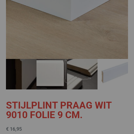
STIJLPLINT PRAAG WIT
9010 FOLIE 9 CM.
€
16,95