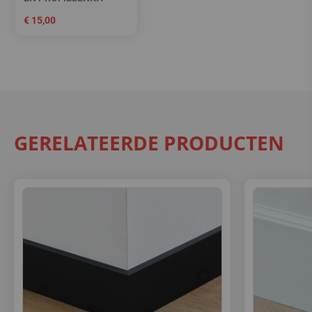
€
15,00
GERELATEERDE PRODUCTEN