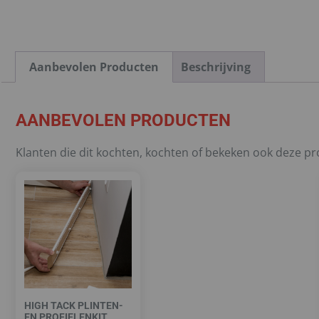
Aanbevolen Producten
Beschrijving
AANBEVOLEN PRODUCTEN
Klanten die dit kochten, kochten of bekeken ook deze p
HIGH TACK PLINTEN-
EN PROFIELENKIT