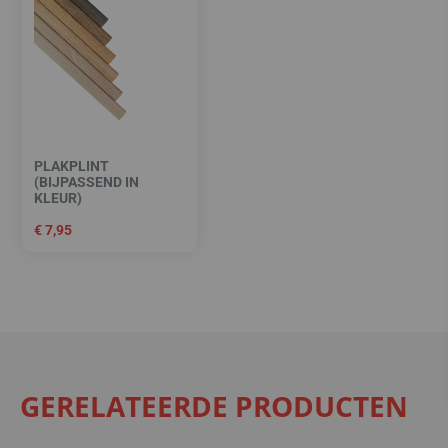
PLAKPLINT
(BIJPASSEND IN
KLEUR)
€
7,95
GERELATEERDE PRODUCTEN