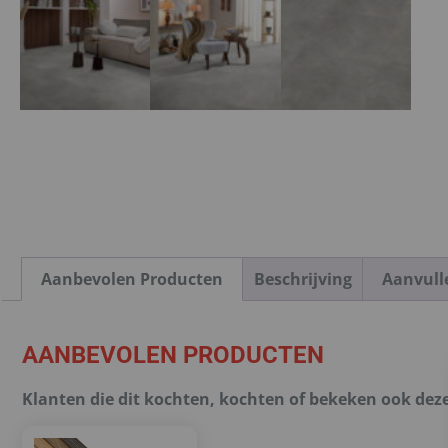
Aanbevolen Producten
Beschrijving
Aanvull
AANBEVOLEN PRODUCTEN
Klanten die dit kochten, kochten of bekeken ook dez