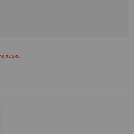
mo XL SRC