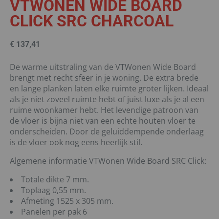
VTWONEN WIDE BOARD
CLICK SRC CHARCOAL
€
137,41
De warme uitstraling van de VTWonen Wide Board
brengt met recht sfeer in je woning. De extra brede
en lange planken laten elke ruimte groter lijken. Ideaal
als je niet zoveel ruimte hebt of juist luxe als je al een
ruime woonkamer hebt. Het levendige patroon van
de vloer is bijna niet van een echte houten vloer te
onderscheiden. Door de geluiddempende onderlaag
is de vloer ook nog eens heerlijk stil.
Algemene informatie VTWonen Wide Board SRC Click:
Totale dikte 7 mm.
Toplaag 0,55 mm.
Afmeting 1525 x 305 mm.
Panelen per pak 6