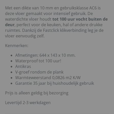
Met een dikte van 10 mm en gebruiksklasse AC6 is
deze vloer gemaakt voor intensief gebruik. De
waterdichte vloer houdt
tot 100 uur vocht buiten de
deur
, perfect voor de keuken, hal of andere drukke
ruimtes. Dankzij de Fastclick klikverbinding leg je de
vloer eenvoudig zelf.
Kenmerken:
Afmetingen: 644 x 143 x 10 mm.
Waterproof tot 100 uur!
Antikras
V-groef rondom de plank
Warmteweerstand 0,0826 m2 K/W
Garantie 35 jaar bij huishoudelijk gebruik
Prijs is alleen geldig bij bezorging
Levertijd 2-3 werkdagen