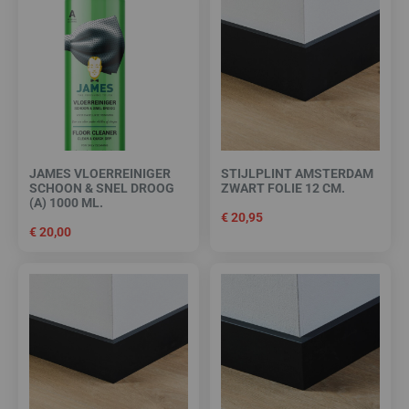
JAMES VLOERREINIGER
STIJLPLINT AMSTERDAM
SCHOON & SNEL DROOG
ZWART FOLIE 12 CM.
(A) 1000 ML.
€
20,95
€
20,00