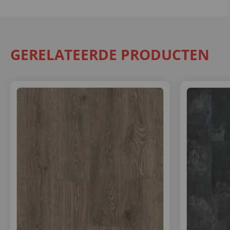
GERELATEERDE PRODUCTEN