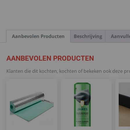
Aanbevolen Producten
Beschrijving
Aanvull
AANBEVOLEN PRODUCTEN
Klanten die dit kochten, kochten of bekeken ook deze p