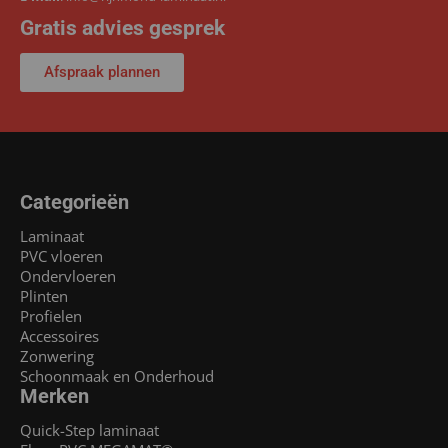
Gratis advies gesprek
Afspraak plannen
Categorieën
Laminaat
PVC vloeren
Ondervloeren
Plinten
Profielen
Accessoires
Zonwering
Schoonmaak en Onderhoud
Merken
Quick-Step laminaat