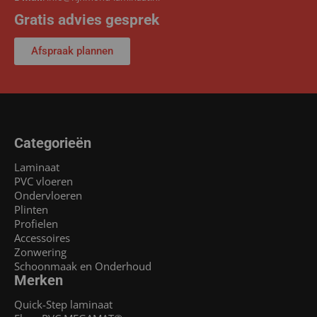
Gratis advies gesprek
Afspraak plannen
Categorieën
Laminaat
PVC vloeren
Ondervloeren
Plinten
Profielen
Accessoires
Zonwering
Schoonmaak en Onderhoud
Merken
Quick-Step laminaat