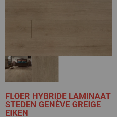
FLOER HYBRIDE LAMINAAT
STEDEN GENÈVE GREIGE
EIKEN