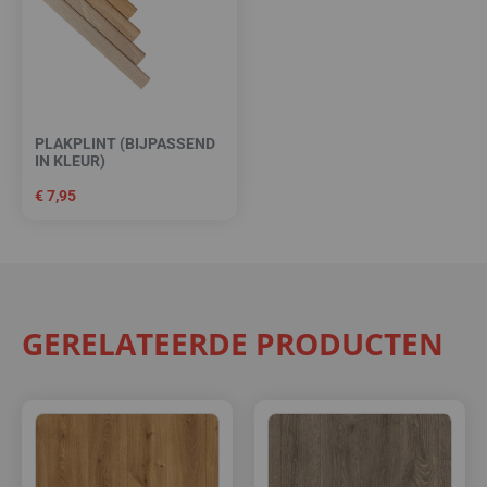
PLAKPLINT (BIJPASSEND
IN KLEUR)
€
7,95
GERELATEERDE PRODUCTEN