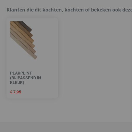
Klanten die dit kochten, kochten of bekeken ook dez
PLAKPLINT
(BIJPASSEND IN
KLEUR)
€
7,95