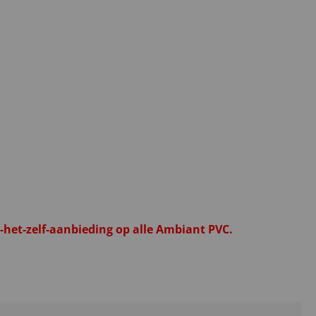
het-zelf-aanbieding op alle Ambiant PVC.