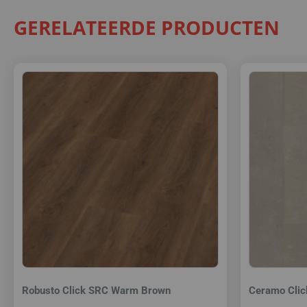
GERELATEERDE PRODUCTEN
Robusto Click SRC Warm Brown
Ceramo Clic