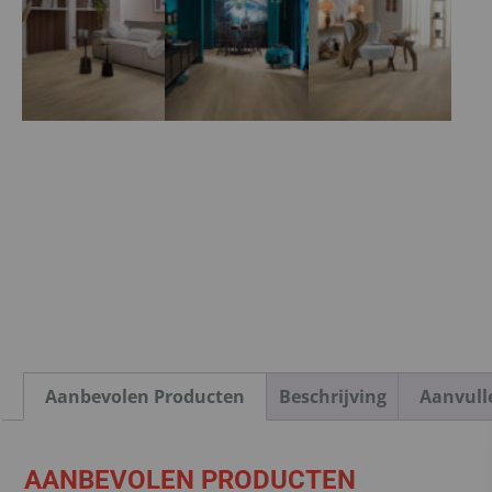
Aanbevolen Producten
Beschrijving
Aanvull
AANBEVOLEN PRODUCTEN