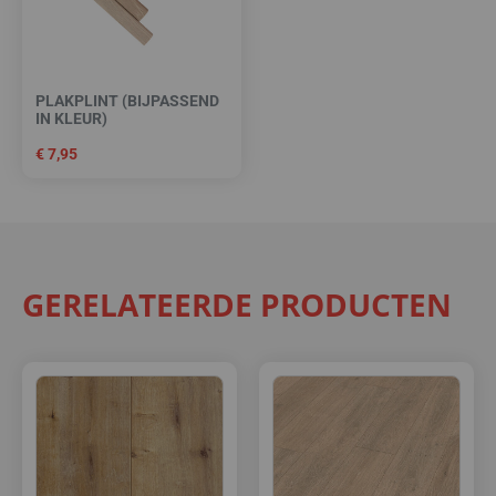
PLAKPLINT (BIJPASSEND
IN KLEUR)
€
7,95
GERELATEERDE PRODUCTEN