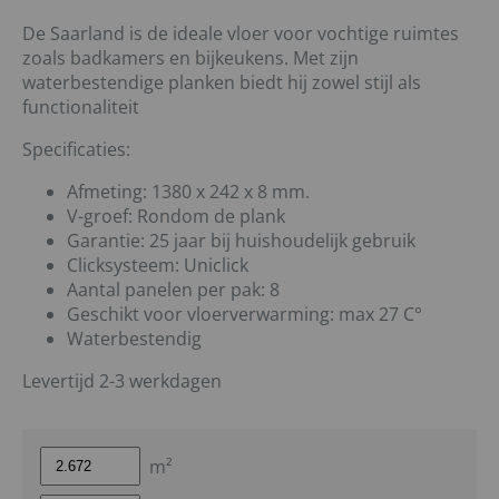
De Saarland is de ideale vloer voor vochtige ruimtes
zoals badkamers en bijkeukens. Met zijn
waterbestendige planken biedt hij zowel stijl als
functionaliteit
Specificaties:
Afmeting: 1380 x 242 x 8 mm.
V-groef: Rondom de plank
Garantie: 25 jaar bij huishoudelijk gebruik
Clicksysteem: Uniclick
Aantal panelen per pak: 8
Geschikt voor vloerverwarming: max 27 C°
Waterbestendig
Levertijd 2-3 werkdagen
m²