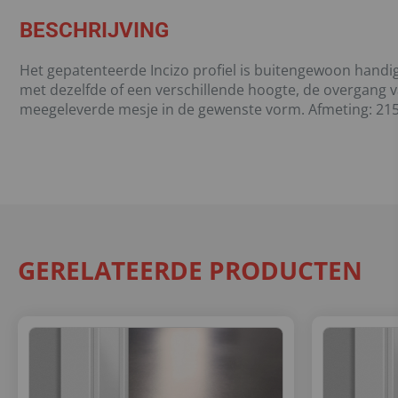
BESCHRIJVING
Het gepatenteerde Incizo profiel is buitengewoon handig 
met dezelfde of een verschillende hoogte, de overgang v
meegeleverde mesje in de gewenste vorm. Afmeting: 215
GERELATEERDE PRODUCTEN