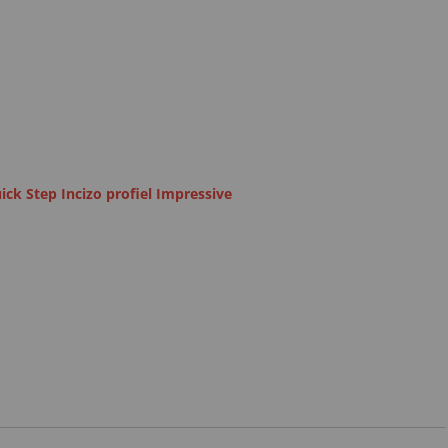
ick Step Incizo profiel Impressive