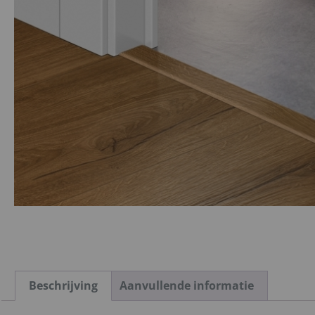
Beschrijving
Aanvullende informatie