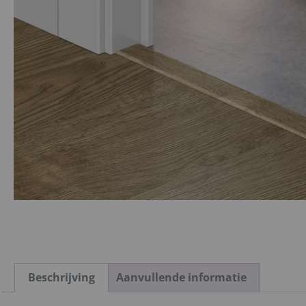
Beschrijving
Aanvullende informatie