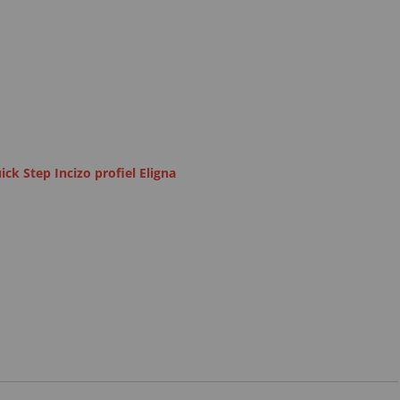
ick Step Incizo profiel Eligna