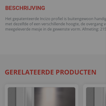
BESCHRIJVING
Het gepatenteerde Incizo profiel is buitengewoon handig 
met dezelfde of een verschillende hoogte, de overgang v
meegeleverde mesje in de gewenste vorm. Afmeting: 215
GERELATEERDE PRODUCTEN