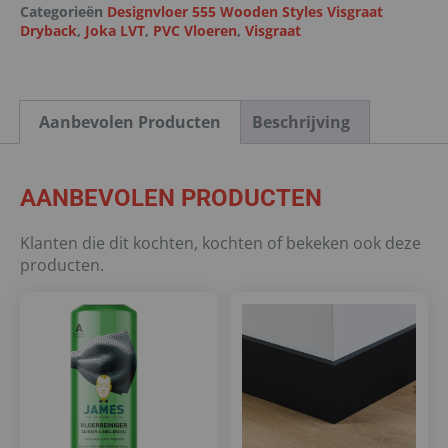
Categorieën
Designvloer 555 Wooden Styles Visgraat
Dryback
,
Joka LVT
,
PVC Vloeren
,
Visgraat
Aanbevolen Producten
Beschrijving
AANBEVOLEN PRODUCTEN
Klanten die dit kochten, kochten of bekeken ook deze
producten.