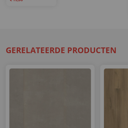
GERELATEERDE PRODUCTEN