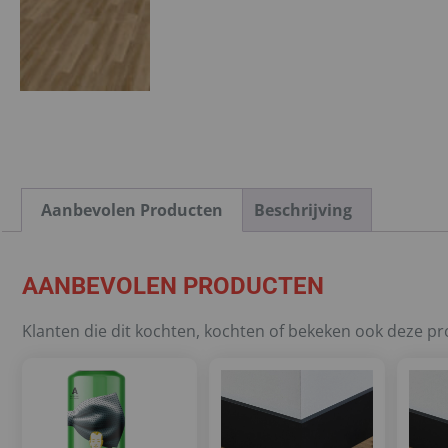
Aanbevolen Producten
Beschrijving
AANBEVOLEN PRODUCTEN
Klanten die dit kochten, kochten of bekeken ook deze p