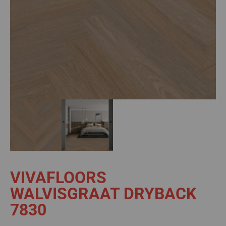
VIVAFLOORS
WALVISGRAAT DRYBACK
7830