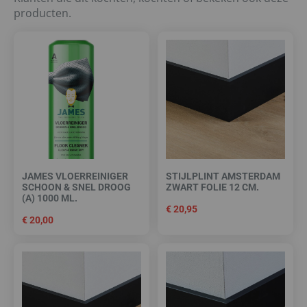
producten.
JAMES VLOERREINIGER
STIJLPLINT AMSTERDAM
SCHOON & SNEL DROOG
ZWART FOLIE 12 CM.
(A) 1000 ML.
€
20,95
€
20,00