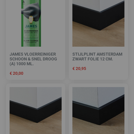
JAMES VLOERREINIGER
STIJLPLINT AMSTERDAM
SCHOON & SNEL DROOG
ZWART FOLIE 12 CM.
(A) 1000 ML.
€
20,95
€
20,00