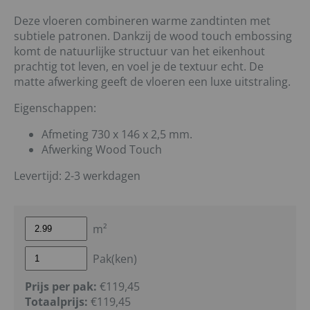
Deze vloeren combineren warme zandtinten met
subtiele patronen. Dankzij de wood touch embossing
komt de natuurlijke structuur van het eikenhout
prachtig tot leven, en voel je de textuur echt. De
matte afwerking geeft de vloeren een luxe uitstraling.
Eigenschappen:
Afmeting 730 x 146 x 2,5 mm.
Afwerking Wood Touch
Levertijd: 2-3 werkdagen
m²
Pak(ken)
Prijs per pak:
€119,45
Totaalprijs:
€
119,45