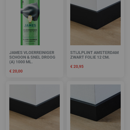
JAMES VLOERREINIGER
STIJLPLINT AMSTERDAM
SCHOON & SNEL DROOG
ZWART FOLIE 12 CM.
(A) 1000 ML.
€
20,95
€
20,00