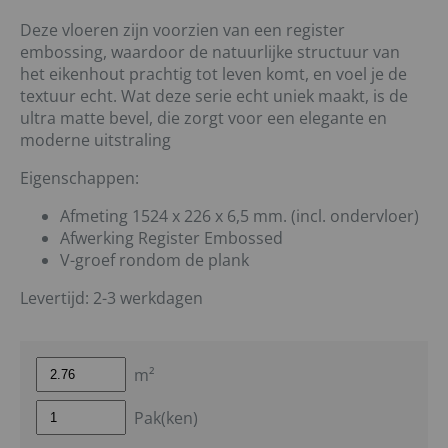
Deze vloeren zijn voorzien van een register
embossing, waardoor de natuurlijke structuur van
het eikenhout prachtig tot leven komt, en voel je de
textuur echt. Wat deze serie echt uniek maakt, is de
ultra matte bevel, die zorgt voor een elegante en
moderne uitstraling
Eigenschappen:
Afmeting 1524 x 226 x 6,5 mm. (incl. ondervloer)
Afwerking Register Embossed
V-groef rondom de plank
Levertijd: 2-3 werkdagen
m²
Pak(ken)