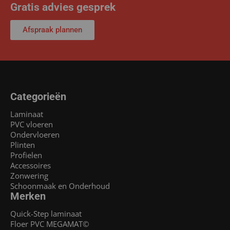
Gratis advies gesprek
Afspraak plannen
Categorieën
Laminaat
PVC vloeren
Ondervloeren
Plinten
Profielen
Accessoires
Zonwering
Schoonmaak en Onderhoud
Merken
Quick-Step laminaat
Floer PVC MEGAMAT©