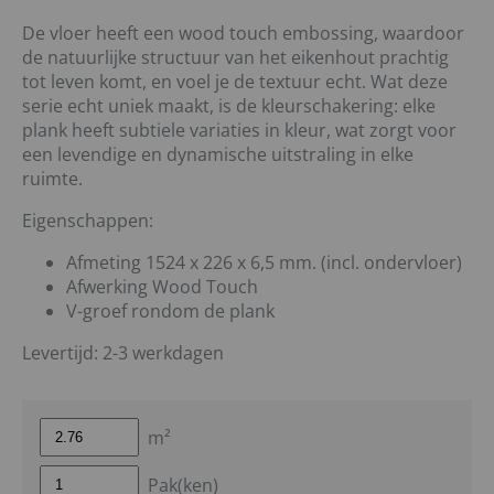
De vloer heeft een wood touch embossing, waardoor
de natuurlijke structuur van het eikenhout prachtig
tot leven komt, en voel je de textuur echt. Wat deze
serie echt uniek maakt, is de kleurschakering: elke
plank heeft subtiele variaties in kleur, wat zorgt voor
een levendige en dynamische uitstraling in elke
ruimte.
Eigenschappen:
Afmeting 1524 x 226 x 6,5 mm. (incl. ondervloer)
Afwerking Wood Touch
V-groef rondom de plank
Levertijd: 2-3 werkdagen
m²
Pak(ken)