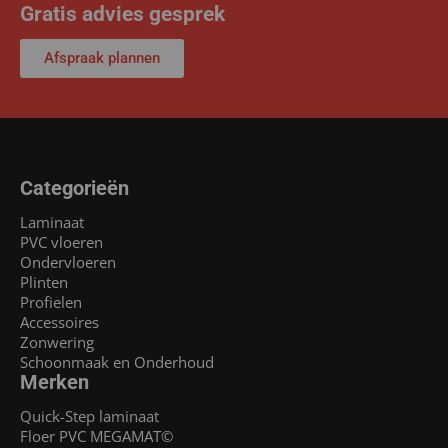
Gratis advies gesprek
Afspraak plannen
Categorieën
Laminaat
PVC vloeren
Ondervloeren
Plinten
Profielen
Accessoires
Zonwering
Schoonmaak en Onderhoud
Merken
Quick-Step laminaat
Floer PVC MEGAMAT©