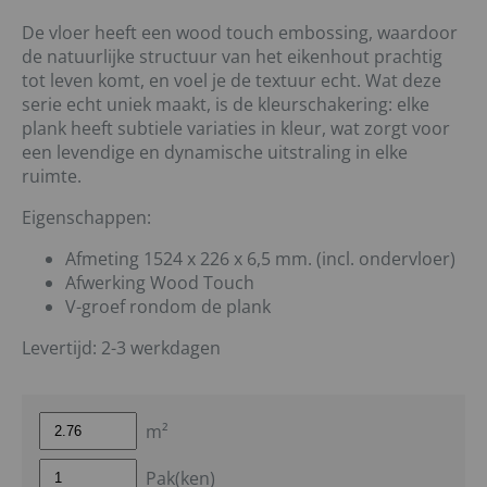
De vloer heeft een wood touch embossing, waardoor
de natuurlijke structuur van het eikenhout prachtig
tot leven komt, en voel je de textuur echt. Wat deze
serie echt uniek maakt, is de kleurschakering: elke
plank heeft subtiele variaties in kleur, wat zorgt voor
een levendige en dynamische uitstraling in elke
ruimte.
Eigenschappen:
Afmeting 1524 x 226 x 6,5 mm. (incl. ondervloer)
Afwerking Wood Touch
V-groef rondom de plank
Levertijd: 2-3 werkdagen
m²
Pak(ken)