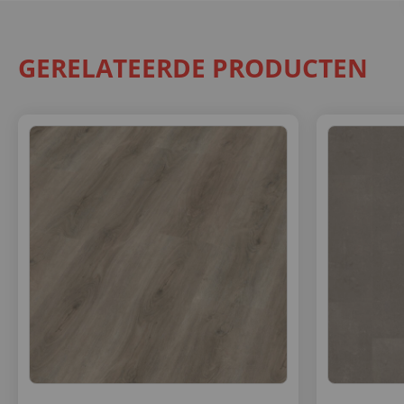
GERELATEERDE PRODUCTEN