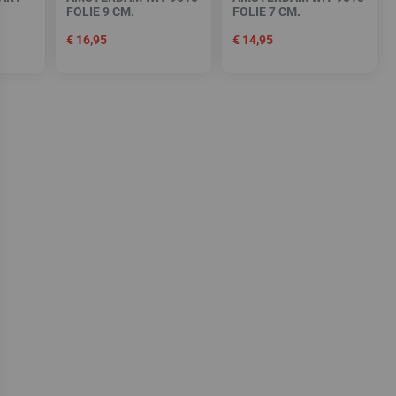
FOLIE 9 CM.
FOLIE 7 CM.
€
16,95
€
14,95