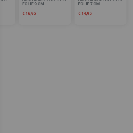
FOLIE 9 CM.
FOLIE 7 CM.
€
16,95
€
14,95