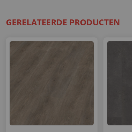
GERELATEERDE PRODUCTEN