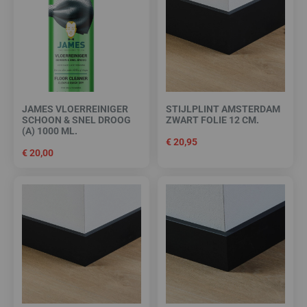
JAMES VLOERREINIGER
STIJLPLINT AMSTERDAM
SCHOON & SNEL DROOG
ZWART FOLIE 12 CM.
(A) 1000 ML.
€
20,95
€
20,00