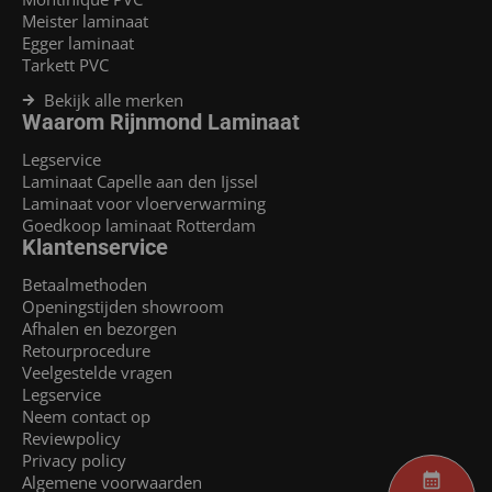
Meister laminaat
Egger laminaat
Tarkett PVC
Bekijk alle merken
Waarom Rijnmond Laminaat
Legservice
Laminaat Capelle aan den Ijssel
Laminaat voor vloerverwarming
Goedkoop laminaat Rotterdam
Klantenservice
Betaalmethoden
Openingstijden showroom
Afhalen en bezorgen
Retourprocedure
Veelgestelde vragen
Legservice
Neem contact op
Reviewpolicy
Privacy policy
Algemene voorwaarden