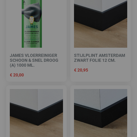
JAMES VLOERREINIGER
STIJLPLINT AMSTERDAM
SCHOON & SNEL DROOG
ZWART FOLIE 12 CM.
(A) 1000 ML.
€
20,95
€
20,00