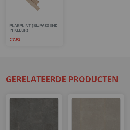
PLAKPLINT (BIJPASSEND
IN KLEUR)
€
7,95
GERELATEERDE PRODUCTEN