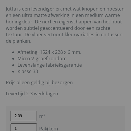
Jutta is een levendiger eik met wat knopen en noesten
en een ultra matte afwerking in een medium warme
honingkleur. De nerf en eigenschappen van het hout
worden subtiel geaccentueerd door een zachte
textuur. De vloer vertoont kleurvariaties in en tussen
de planken.
Afmeting: 1524 x 228 x 6 mm.
Micro V-groef rondom
Levenslange fabrieksgarantie
Klasse 33
Prijs alleen geldig bij bezorgen
Levertijd 2-3 werkdagen
m²
Pak(ken)