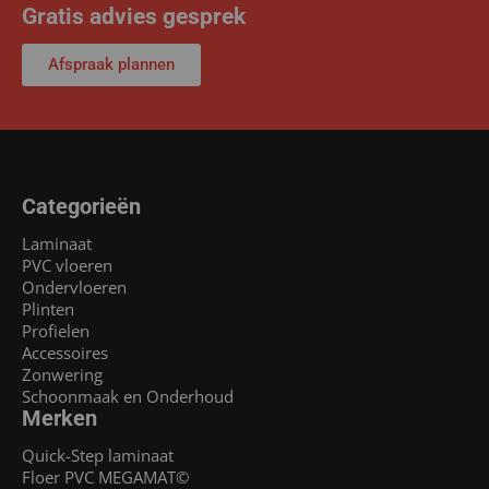
Gratis advies gesprek
Afspraak plannen
Categorieën
Laminaat
PVC vloeren
Ondervloeren
Plinten
Profielen
Accessoires
Zonwering
Schoonmaak en Onderhoud
Merken
Quick-Step laminaat
Floer PVC MEGAMAT©