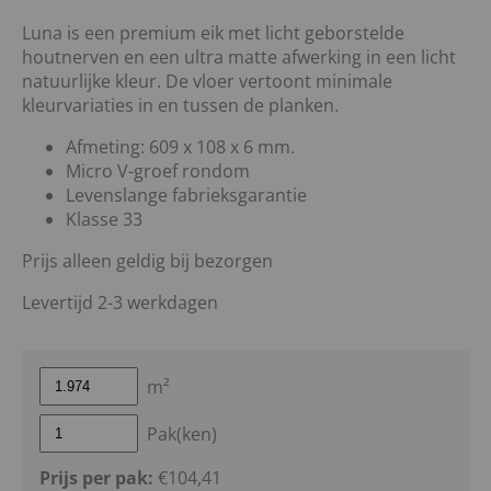
Luna is een premium eik met licht geborstelde
houtnerven en een ultra matte afwerking in een licht
natuurlijke kleur. De vloer vertoont minimale
kleurvariaties in en tussen de planken.
Afmeting: 609 x 108 x 6 mm.
Micro V-groef rondom
Levenslange fabrieksgarantie
Klasse 33
Prijs alleen geldig bij bezorgen
Levertijd 2-3 werkdagen
m²
Pak(ken)
Prijs per pak:
€104,41