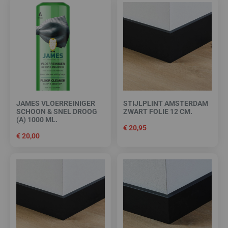
JAMES VLOERREINIGER
STIJLPLINT AMSTERDAM
SCHOON & SNEL DROOG
ZWART FOLIE 12 CM.
(A) 1000 ML.
€
20,95
€
20,00