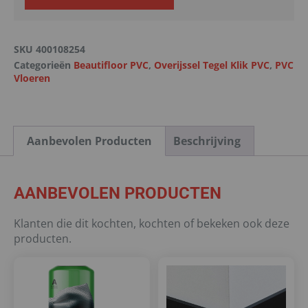
SKU
400108254
Categorieën
Beautifloor PVC
,
Overijssel Tegel Klik PVC
,
PVC
Vloeren
Aanbevolen Producten
Beschrijving
AANBEVOLEN PRODUCTEN
Klanten die dit kochten, kochten of bekeken ook deze
producten.