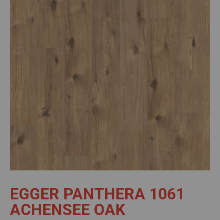
EGGER PANTHERA 1061
ACHENSEE OAK