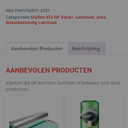
SKU
PAR1702017_5727
Categorieën
Skyline 533 NP Aqua+
,
Laminaat
,
Joka
,
Waterbestendig Laminaat
Aanbevolen Producten
Beschrijving
AANBEVOLEN PRODUCTEN
Klanten die dit kochten, kochten of bekeken ook deze
producten.