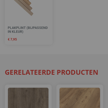
PLAKPLINT (BIJPASSEND
IN KLEUR)
€
7,95
GERELATEERDE PRODUCTEN