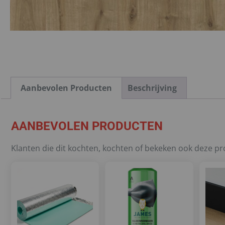
Aanbevolen Producten
Beschrijving
AANBEVOLEN PRODUCTEN
Klanten die dit kochten, kochten of bekeken ook deze p