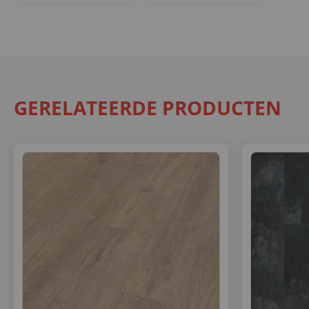
GERELATEERDE PRODUCTEN