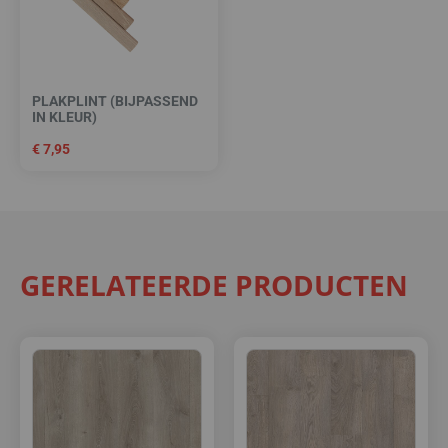
PLAKPLINT (BIJPASSEND
IN KLEUR)
€
7,95
GERELATEERDE PRODUCTEN