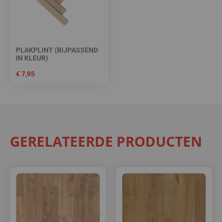
PLAKPLINT (BIJPASSEND
IN KLEUR)
€
7,95
GERELATEERDE PRODUCTEN