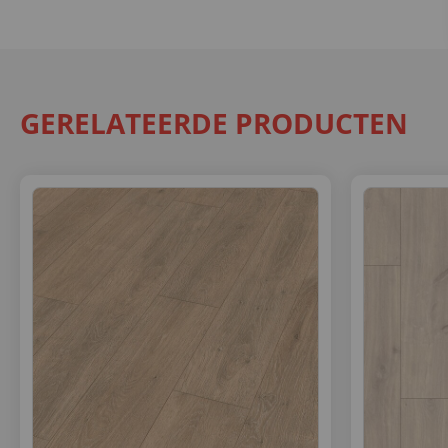
GERELATEERDE PRODUCTEN