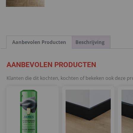
Aanbevolen Producten
Beschrijving
AANBEVOLEN PRODUCTEN
Klanten die dit kochten, kochten of bekeken ook deze p