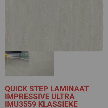
QUICK STEP LAMINAAT
IMPRESSIVE ULTRA
IMU3559 KLASSIEKE