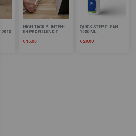
HIGH TACK PLINTEN-
QUICK STEP CLEAN
 9010
EN PROFIELENKIT
1000 ML.
€
15,00
€
20,00