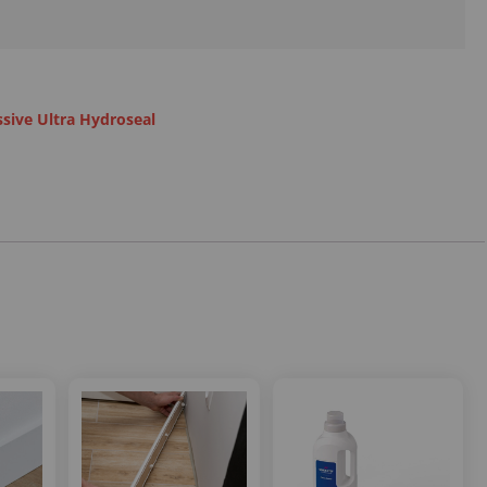
sive Ultra Hydroseal