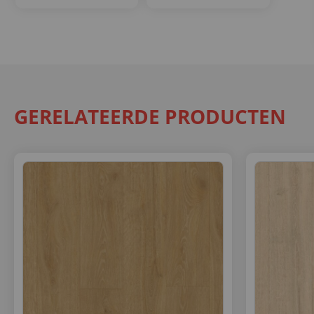
GERELATEERDE PRODUCTEN