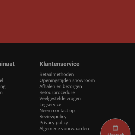
inaat
Klantenservice
Betaalmethoden
el
Openingstijden showroom
ing
Afhalen en bezorgen
am
Retourprocedure
Veelgestelde vragen
Legservice
Neem contact op
Reviewpolicy
Privacy policy
Algemene voorwaarden